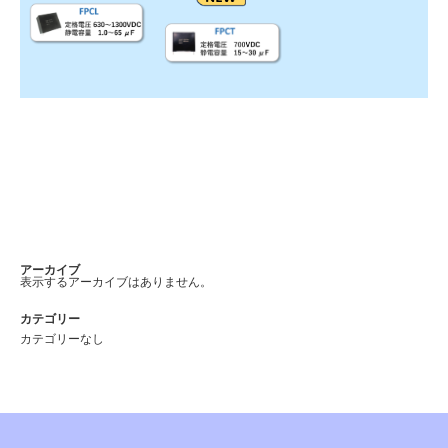
アーカイブ
表示するアーカイブはありません。
カテゴリー
カテゴリーなし